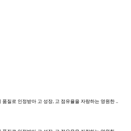
 품질로 인정받아 고 성장, 고 점유율을 자랑하는 영원한 ..