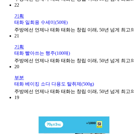
22
기획
태화 일회용 수세미(50매)
주방에선 언제나 태화 태화는 창립 이래, 50년 넘게 최고의
21
기획
태화 빨아쓰는 행주(100매)
주방에선 언제나 태화 태화는 창립 이래, 50년 넘게 최고의
20
부분
태화 베이킹 소다 다용도 탈취제(500g)
주방에선 언제나 태화 태화는 창립 이래, 50년 넘게 최고의
19