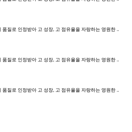
 품질로 인정받아 고 성장, 고 점유율을 자랑하는 영원한 ..
 품질로 인정받아 고 성장, 고 점유율을 자랑하는 영원한 ..
 품질로 인정받아 고 성장, 고 점유율을 자랑하는 영원한 ..