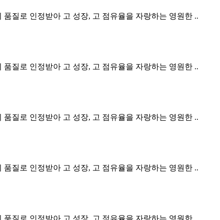
 품질로 인정받아 고 성장, 고 점유율을 자랑하는 영원한 ..
 품질로 인정받아 고 성장, 고 점유율을 자랑하는 영원한 ..
 품질로 인정받아 고 성장, 고 점유율을 자랑하는 영원한 ..
 품질로 인정받아 고 성장, 고 점유율을 자랑하는 영원한 ..
 품질로 인정받아 고 성장, 고 점유율을 자랑하는 영원한 ..