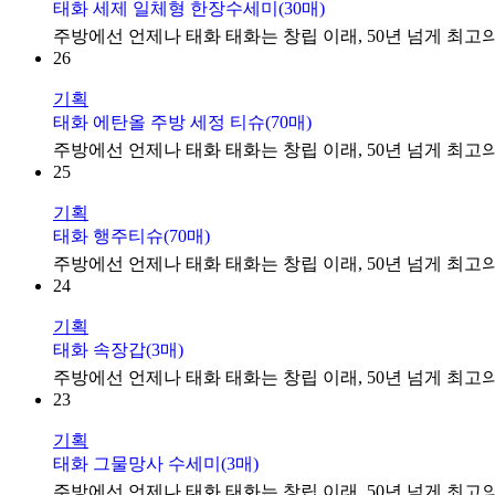
태화 세제 일체형 한장수세미(30매)
주방에선 언제나 태화 태화는 창립 이래, 50년 넘게 최고의
26
기획
태화 에탄올 주방 세정 티슈(70매)
주방에선 언제나 태화 태화는 창립 이래, 50년 넘게 최고의
25
기획
태화 행주티슈(70매)
주방에선 언제나 태화 태화는 창립 이래, 50년 넘게 최고의
24
기획
태화 속장갑(3매)
주방에선 언제나 태화 태화는 창립 이래, 50년 넘게 최고의
23
기획
태화 그물망사 수세미(3매)
주방에선 언제나 태화 태화는 창립 이래, 50년 넘게 최고의