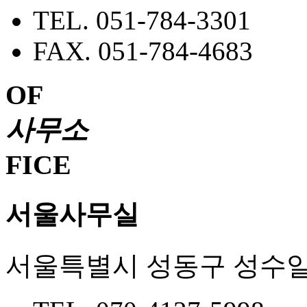
TEL. 051-784-3301
FAX. 051-784-4683
OF
사무소
FICE
서울사무실
서울특별시 성동구 성수일로