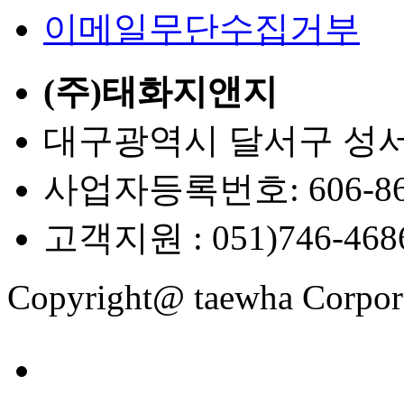
이메일무단수집거부
(주)태화지앤지
대구광역시 달서구 성서공
사업자등록번호: 606-86-
고객지원 : 051)746-468
Copyright@ taewha Corpora