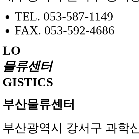
TEL. 053-587-1149
FAX. 053-592-4686
LO
물류센터
GISTICS
부산
물류센터
부산광역시 강서구 과학산단