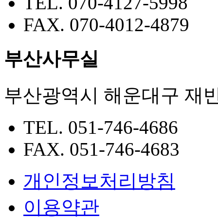
TEL. 070-4127-5998
FAX. 070-4012-4879
부산사무실
부산광역시 해운대구 재반로
TEL. 051-746-4686
FAX. 051-746-4683
개인정보처리방침
이용약관